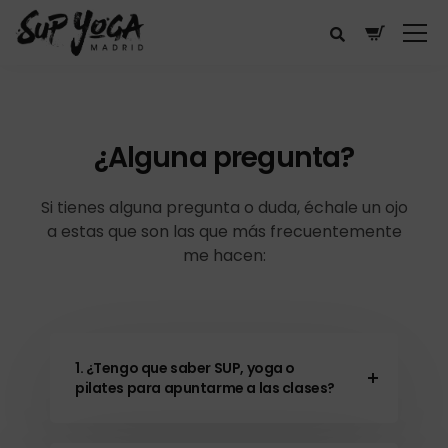
¿Alguna pregunta?
Si tienes alguna pregunta o duda, échale un ojo
a estas que son las que más frecuentemente
me hacen:
1. ¿Tengo que saber SUP, yoga o
pilates para apuntarme a las clases?