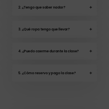
2. ¿Tengo que saber nadar?
3. ¿Qué ropa tengo que llevar?
4. ¿Puedo caerme durante la clase?
5. ¿Cómo reservo y pago la clase?