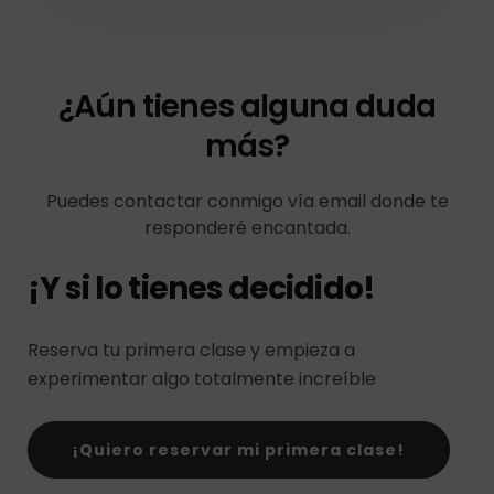
¿Aún tienes alguna duda
más?
Puedes contactar conmigo vía email donde te
responderé encantada.
¡Y si lo tienes decidido!
Reserva tu primera clase y empieza a
experimentar algo totalmente increíble
¡Quiero reservar mi primera clase!