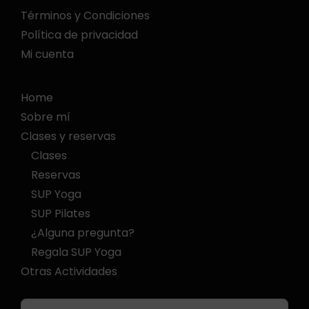
Términos y Condiciones
Política de privacidad
Mi cuenta
Home
Sobre mí
Clases y reservas
Clases
Reservas
SUP Yoga
SUP Pilates
¿Alguna pregunta?
Regala SUP Yoga
Otras Actividades